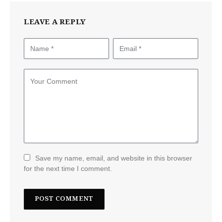
LEAVE A REPLY
Save my name, email, and website in this browser
for the next time I comment.