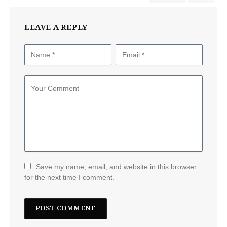
LEAVE A REPLY
Save my name, email, and website in this browser
for the next time I comment.