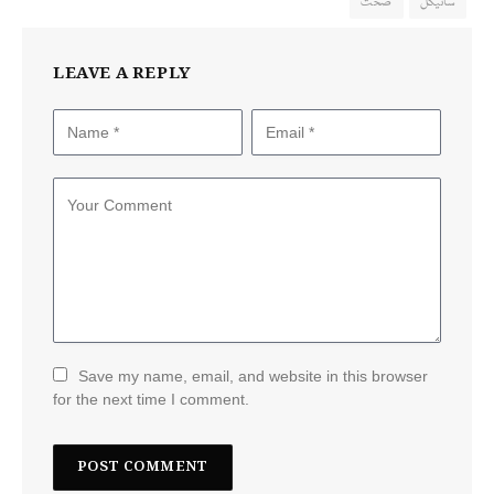
سائیکل
صحت
LEAVE A REPLY
Save my name, email, and website in this browser
for the next time I comment.