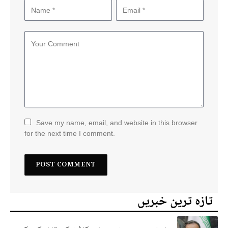
Save my name, email, and website in this browser
for the next time I comment.
تازہ ترین خبریں