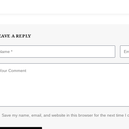
EAVE A REPLY
Save my name, email, and website in this browser for the next time I