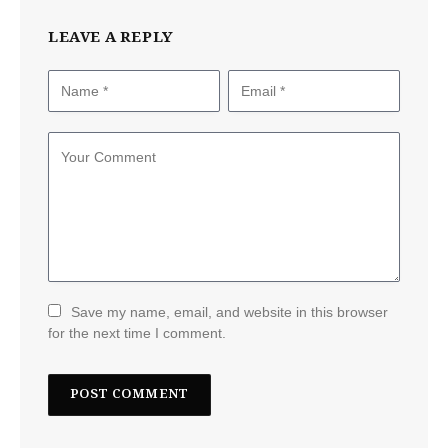
LEAVE A REPLY
Save my name, email, and website in this browser
for the next time I comment.