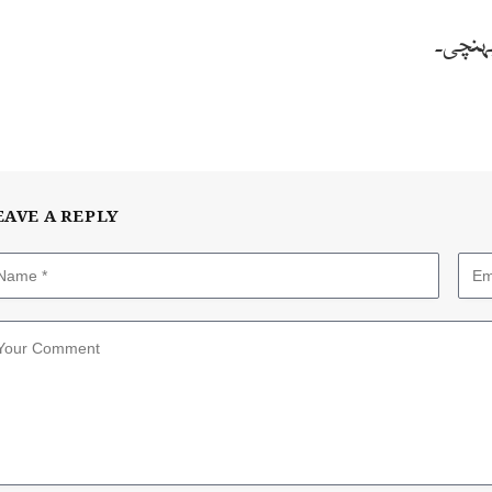
EAVE A REPLY