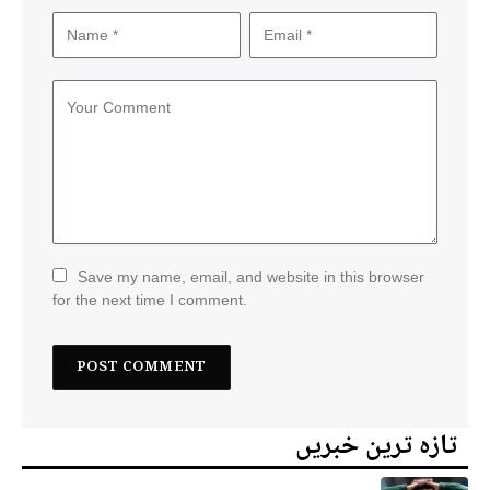
Save my name, email, and website in this browser
for the next time I comment.
تازہ ترین خبریں