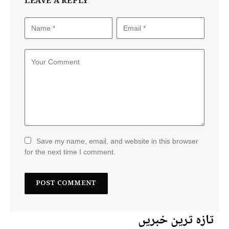
LEAVE A REPLY
Save my name, email, and website in this browser
for the next time I comment.
تازہ ترین خبریں