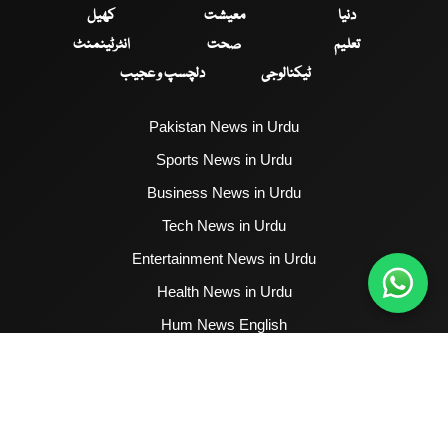
دنیا
معیشت
کھیل
تعلیم
صحت
انٹرٹینمنٹ
ٹیکنالوجی
دلچسپ و عجیب
Pakistan News in Urdu
Sports News in Urdu
Business News in Urdu
Tech News in Urdu
Entertainment News in Urdu
Health News in Urdu
Hum News English
2017 - 2026 © All Copyrights Reserved