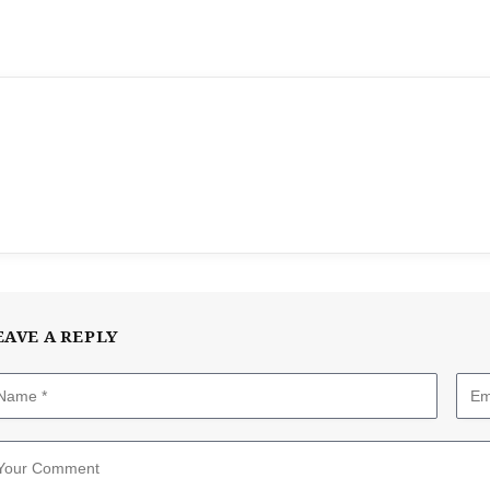
EAVE A REPLY