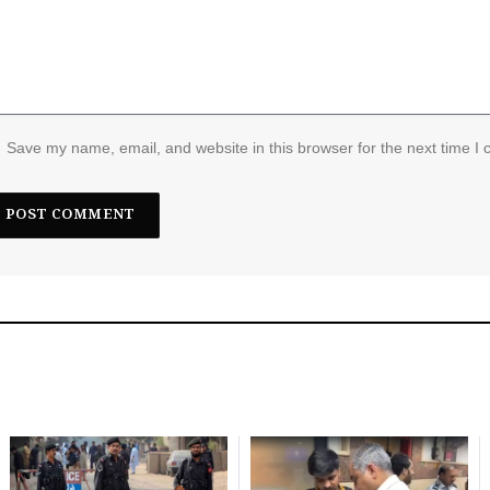
Save my name, email, and website in this browser for the next time I