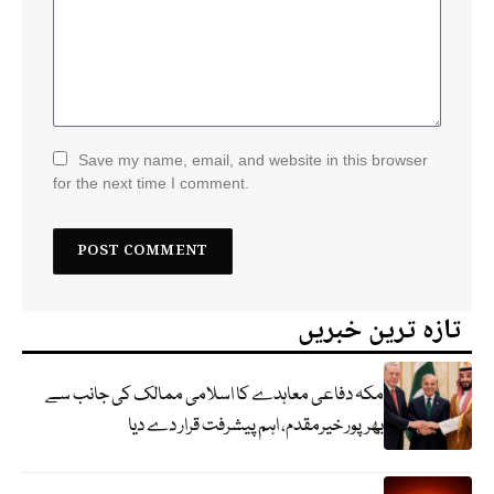
Save my name, email, and website in this browser
for the next time I comment.
تازہ ترین خبریں
مکہ دفاعی معاہدے کا اسلامی ممالک کی جانب سے
بھرپور خیرمقدم، اہم پیشرفت قرار دے دیا