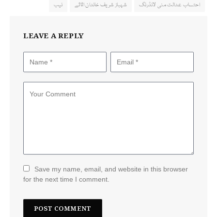
احتساب عدالت منی لانڈرنگ
شہباز شریف خاندان اثاثے
نیب
LEAVE A REPLY
Save my name, email, and website in this browser
for the next time I comment.