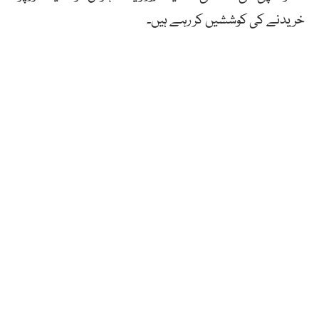
خریدنے کی کوششیں کر رہے ہیں۔