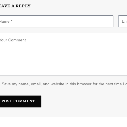
EAVE A REPLY
Save my name, email, and website in this browser for the next time I