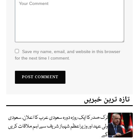
Save my name, email, and website in this browser
for the next time I comment.
تازہ ترین خبریں
ترک صدر کا ایک روزہ دورہ سعودی عرب کا اعلان، سعودی
ولی عہد اور وزیراعظم شہباز شریف سے اہم ملاقات کریں
گے