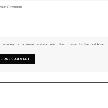
Save my name, email, and website in this browser for the next time I