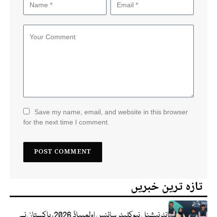
Save my name, email, and website in this browser
for the next time I comment.
تازہ ترین خبریں
انٹرنیشنل نیوکلیئر سائنس اولمپیاڈ 2026، پاکستان نے