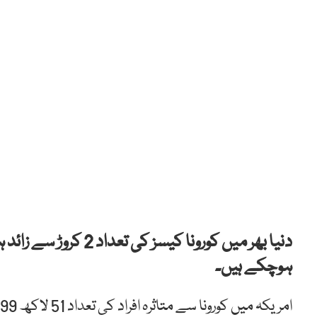
ہوچکے ہیں۔