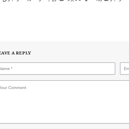
EAVE A REPLY