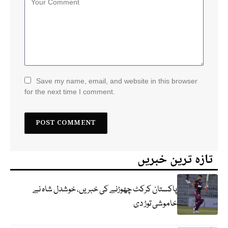
Save my name, email, and website in this browser
for the next time I comment.
تازہ ترین خبریں
پاکستان کرکٹ چھوڑنے کی خبریں، خوشدل شاہ نے
خاموشی توڑ دی