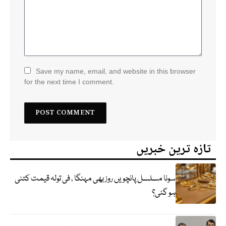
Save my name, email, and website in this browser
for the next time I comment.
تازہ ترین خبریں
سونا مسلسل پانچویں روز بھی مہنگا ، فی تولہ قیمت کتنی
ہو گئی؟