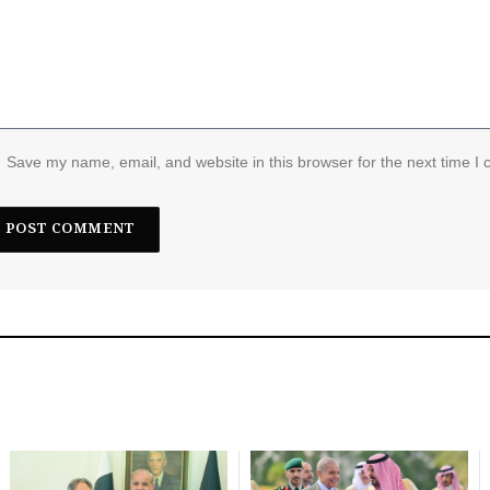
Save my name, email, and website in this browser for the next time I