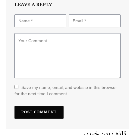
LEAVE A REPLY
Save my name, email, and website in this browser
for the next time I comment.
تازہ ترین خبریں