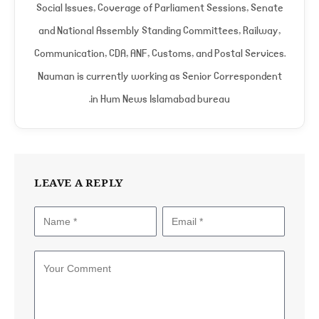
Social Issues, Coverage of Parliament Sessions, Senate
and National Assembly Standing Committees, Railway,
Communication, CDA, ANF, Customs, and Postal Services.
Nauman is currently working as Senior Correspondent
in Hum News Islamabad bureau.
LEAVE A REPLY