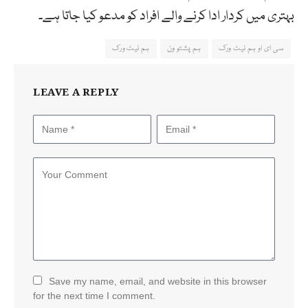
بہتری میں کردار ادا کرنے والے افراد کو مدعو کیا جاتا ہے۔
سی ای او ہم نیٹ ورک
ہم پشتو ون
ہم نیٹ ورک
LEAVE A REPLY
Save my name, email, and website in this browser
for the next time I comment.