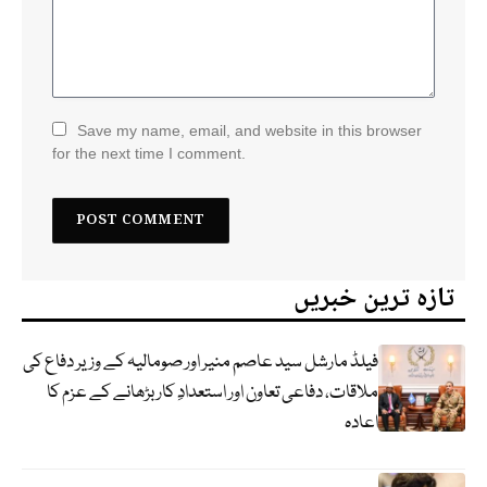
Save my name, email, and website in this browser
for the next time I comment.
تازہ ترین خبریں
فیلڈ مارشل سید عاصم منیر اور صومالیہ کے وزیر دفاع کی
ملاقات، دفاعی تعاون اور استعدادِ کار بڑھانے کے عزم کا
اعادہ