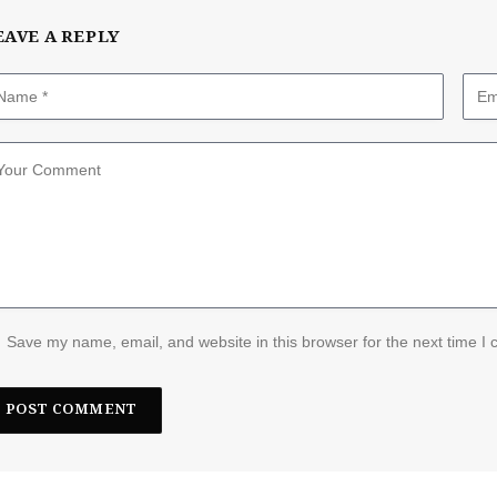
EAVE A REPLY
Save my name, email, and website in this browser for the next time I