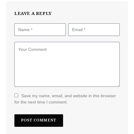
LEAVE A REPLY
Save my name, email, and website in this browser
for the next time I comment.