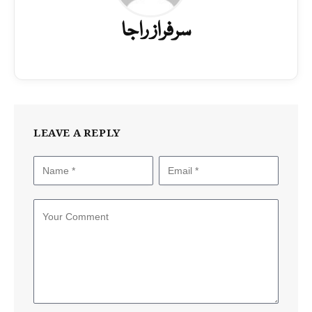
سرفراز راجا
LEAVE A REPLY