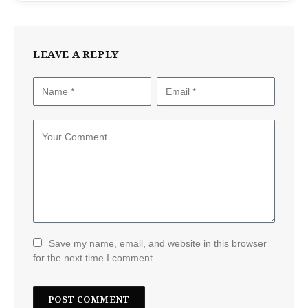
LEAVE A REPLY
Save my name, email, and website in this browser
for the next time I comment.