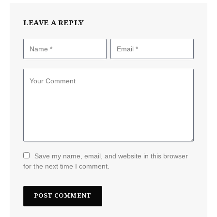
LEAVE A REPLY
Save my name, email, and website in this browser
for the next time I comment.