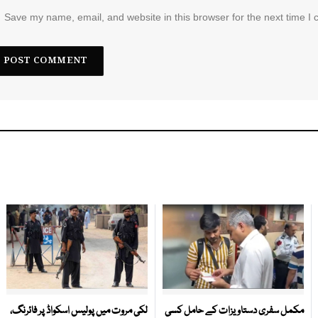
Save my name, email, and website in this browser for the next time I
مکمل سفری دستاویزات کے حامل کسی
لکی مروت میں پولیس اسکواڈ پر فائرنگ،