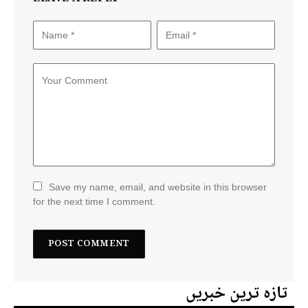
Save my name, email, and website in this browser
for the next time I comment.
تازہ ترین خبریں