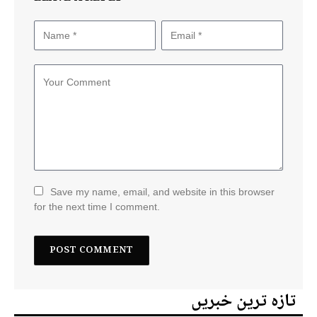
Save my name, email, and website in this browser
for the next time I comment.
تازہ ترین خبریں