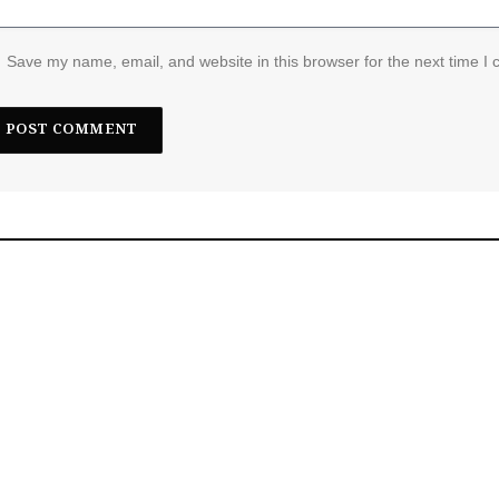
Save my name, email, and website in this browser for the next time I