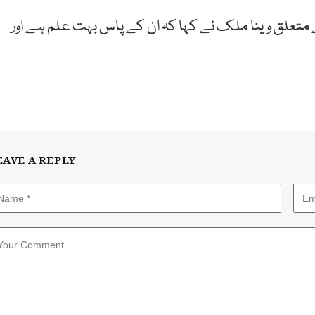
 متعلق وینا ملک نے کہا کہ ان کے پاس بہت علم ہے اور
EAVE A REPLY