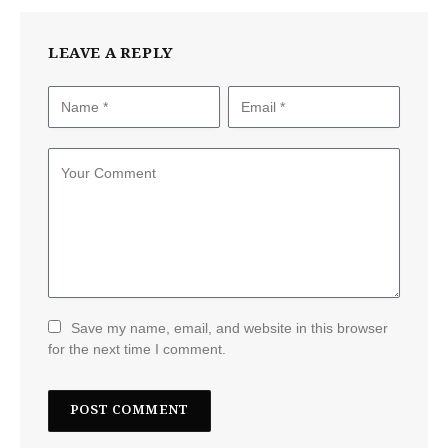
LEAVE A REPLY
Save my name, email, and website in this browser
for the next time I comment.