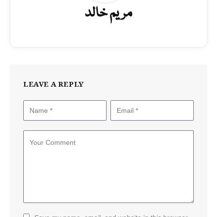
مریم خالد
LEAVE A REPLY