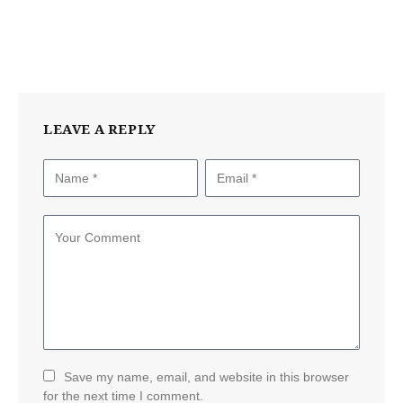
LEAVE A REPLY
Save my name, email, and website in this browser
for the next time I comment.