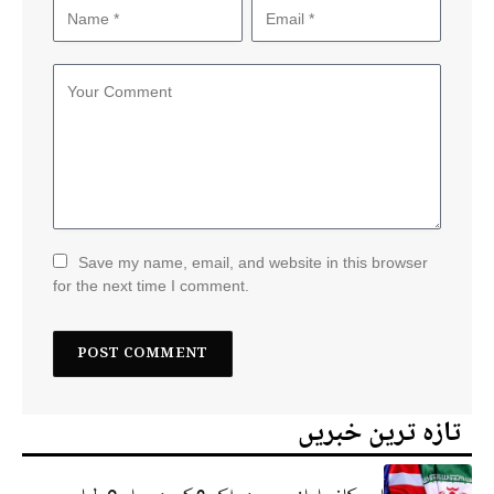
Save my name, email, and website in this browser
for the next time I comment.
تازہ ترین خبریں