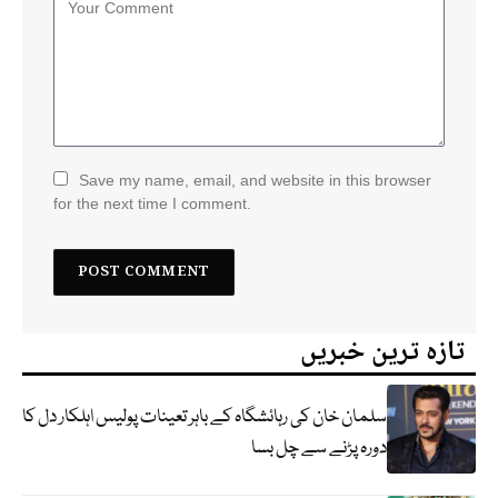
Save my name, email, and website in this browser
for the next time I comment.
تازہ ترین خبریں
سلمان خان کی رہائشگاہ کے باہر تعینات پولیس اہلکار دل کا
دورہ پڑنے سے چل بسا