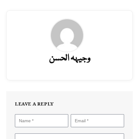
وجیہہ الحسن
LEAVE A REPLY