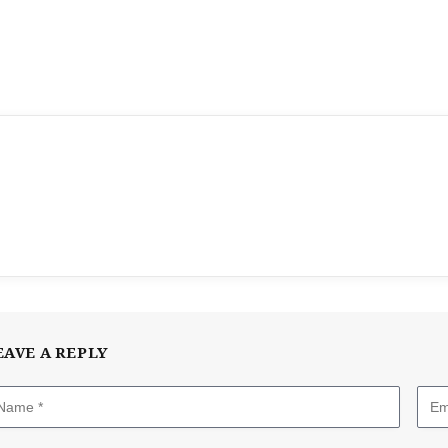
EAVE A REPLY