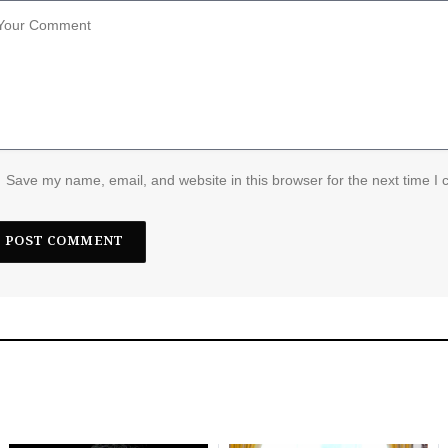
Save my name, email, and website in this browser for the next time I