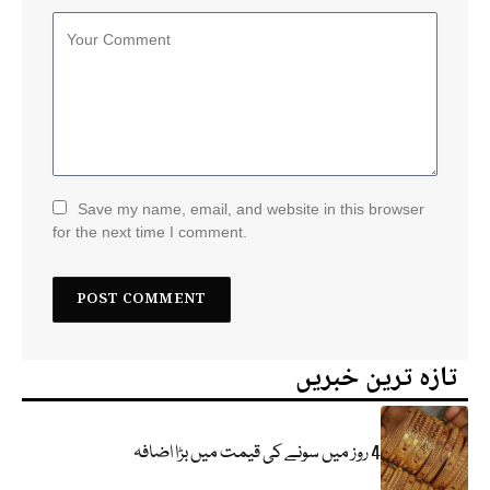
Save my name, email, and website in this browser
for the next time I comment.
تازہ ترین خبریں
4 روز میں سونے کی قیمت میں بڑا اضافہ