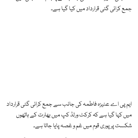
جمع کرائی گئی قرارداد میں کیا گیا ہے۔
ایم پی اے عنیزہ فاطمہ کی جانب سے جمع کرائی گئی قرارداد
میں کہا گیا ہے کہ کرکٹ ورلڈ کپ میں بھارت کے ہاتھوں
شکست پر پوری قوم میں غم و غصہ پایا جاتا ہے۔