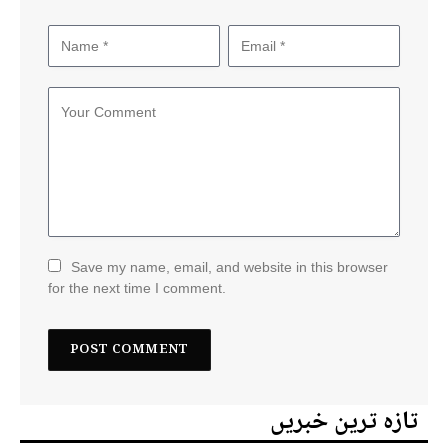
Save my name, email, and website in this browser
for the next time I comment.
تازہ ترین خبریں