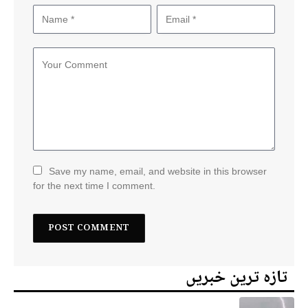
Save my name, email, and website in this browser
for the next time I comment.
تازہ ترین خبریں