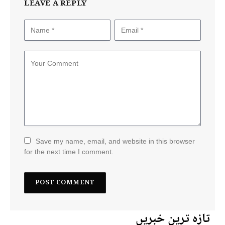
LEAVE A REPLY
Save my name, email, and website in this browser
for the next time I comment.
تازہ ترین خبریں