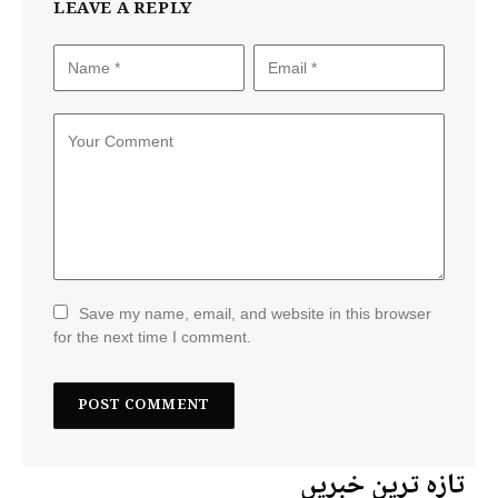
LEAVE A REPLY
Save my name, email, and website in this browser
for the next time I comment.
تازہ ترین خبریں