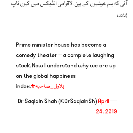
آئی
کہ
ہم
خوشیوں
کے
بین
الاقوامی
انڈیکس
میں
کیوں
ٹاپ
پرہیں
Prime minister house has become a
comedy theater – a complete laughing
stock. Now I understand why we are up
on the global happiness
#بلاول_صاحبہ
index.
April
— Dr Saqlain Shah (@DrSaqlainSh)
24, 2019