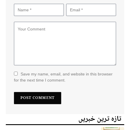
Save my name, email, and website in this browser
for the next time I comment.
تازہ ترین خبریں