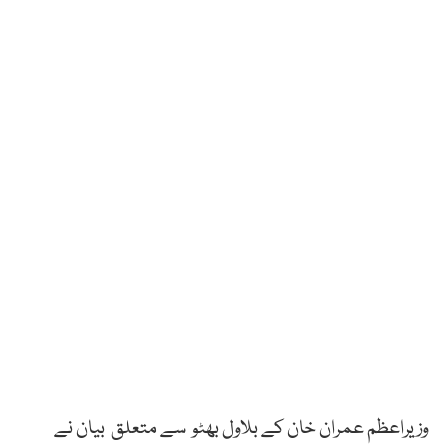
وزیراعظم
عمران
خان
کے
بلاول
بھٹو
سے متعلق
بیان
نے