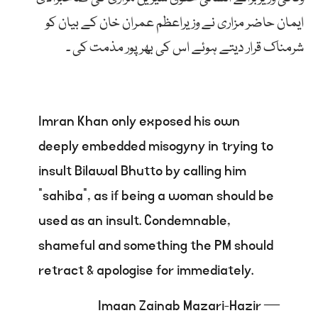
ایمان حاضر مزاری نے وزیراعظم عمران خان کے بیان کو
شرمناک قرار دیتے ہوئے اس کی بھر پور مذمت کی ۔
Imran Khan only exposed his own
deeply embedded misogyny in trying to
insult Bilawal Bhutto by calling him
"sahiba", as if being a woman should be
used as an insult. Condemnable,
shameful and something the PM should
retract & apologise for immediately.
— Imaan Zainab Mazari-Hazir