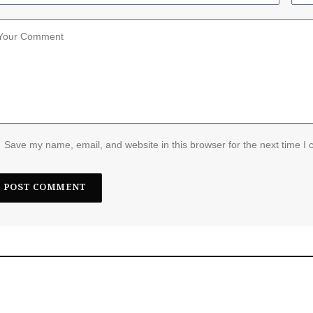
Save my name, email, and website in this browser for the next time I