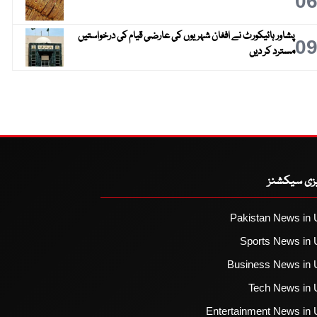
0
پشاور ہائیکورٹ نے افغان شہریوں کی عارضی قیام کی درخواستیں
0
مسترد کر دیں
یزی سیکشنز
Pakistan News in 
Sports News in 
Business News in 
Tech News in 
Entertainment News in 