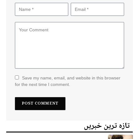
Save my name, email, and website in this browser
for the next time I comment.
تازہ ترین خبریں