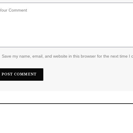
Save my name, email, and website in this browser for the next time I