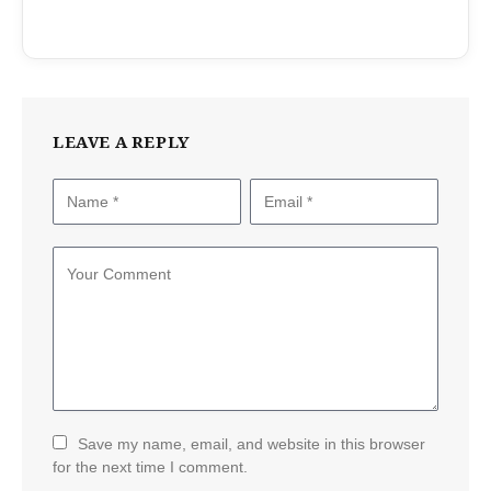
LEAVE A REPLY
Save my name, email, and website in this browser
for the next time I comment.